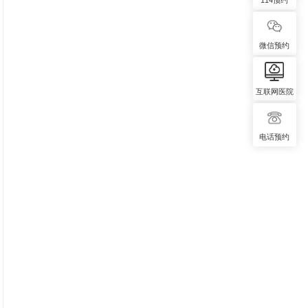
微信预约
互联网医院
电话预约