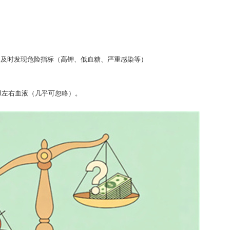
、及时发现危险指标（高钾、低血糖、严重感染等）
ml左右血液（几乎可忽略）。