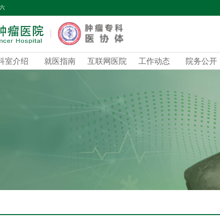
期六
科室介绍
就医指南
互联网医院
工作动态
院务公开