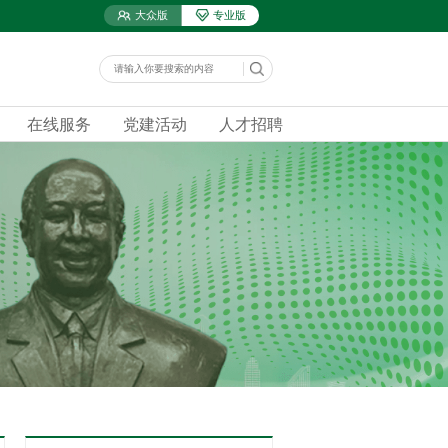
大众版
专业版
在线服务
党建活动
人才招聘