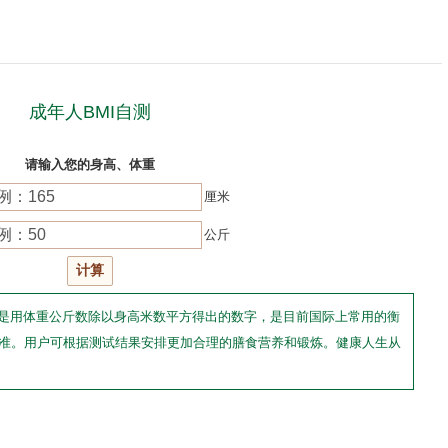
成年人BMI自测
请输入您的身高、体重
厘米
公斤
，是用体重公斤数除以身高米数平方得出的数字，是目前国际上常用的衡
准。用户可根据测试结果安排更加合理的膳食营养和锻炼。健康人生从