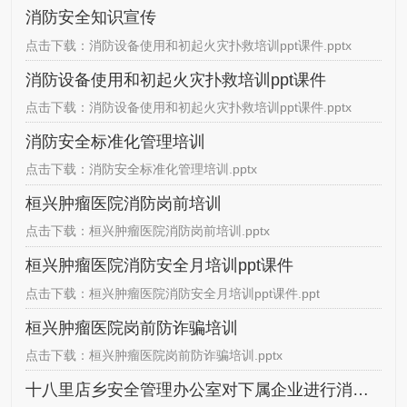
消防安全知识宣传
点击下载：消防设备使用和初起火灾扑救培训ppt课件.pptx
消防设备使用和初起火灾扑救培训ppt课件
点击下载：消防设备使用和初起火灾扑救培训ppt课件.pptx
消防安全标准化管理培训
点击下载：消防安全标准化管理培训.pptx
桓兴肿瘤医院消防岗前培训
点击下载：桓兴肿瘤医院消防岗前培训.pptx
桓兴肿瘤医院消防安全月培训ppt课件
点击下载：桓兴肿瘤医院消防安全月培训ppt课件.ppt
桓兴肿瘤医院岗前防诈骗培训
点击下载：桓兴肿瘤医院岗前防诈骗培训.pptx
十八里店乡安全管理办公室对下属企业进行消防设备使用和初起火灾扑救培训的…