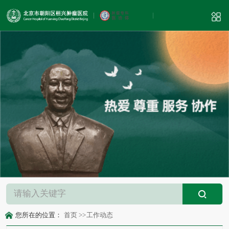
您所在的位置：
首页
>>
工作动态