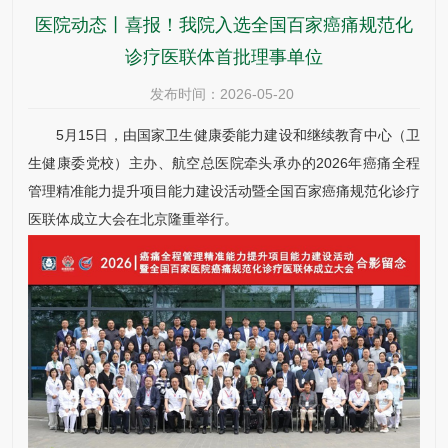
医院动态丨喜报！我院入选全国百家癌痛规范化
诊疗医联体首批理事单位
发布时间：2026-05-20
5月15日，由国家卫生健康委能力建设和继续教育中心（卫
生健康委党校）主办、航空总医院牵头承办的2026年癌痛全程
管理精准能力提升项目能力建设活动暨全国百家癌痛规范化诊疗
医联体成立大会在北京隆重举行。