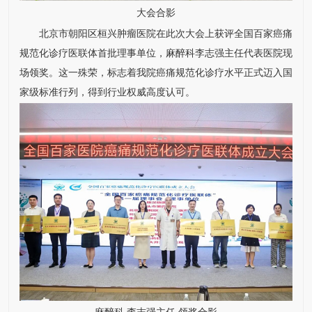
大会合影
北京市朝阳区桓兴肿瘤医院在此次大会上获评全国百家癌痛
规范化诊疗医联体首批理事单位，麻醉科
李志强
主任代表医院现
场领奖。这一殊荣，标志着我院癌痛规范化诊疗水平正式迈入国
家级标准行列，得到行业权威高度认可。