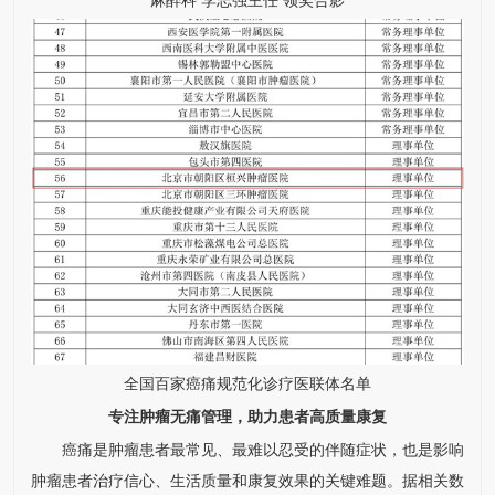
麻醉科
李志强
主任 领奖合影
全国百家癌痛规范化诊疗医联体名单
专注肿瘤无痛管理，助力患者高质量康复
癌痛是肿瘤患者最常见、最难以忍受的伴随症状，也是影响
肿瘤患者治疗信心、生活质量和康复效果的关键难题。据相关数